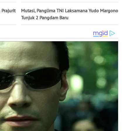
Prajurit
Mutasi, Panglima TNI Laksamana Yudo Margono
Tunjuk 2 Pangdam Baru