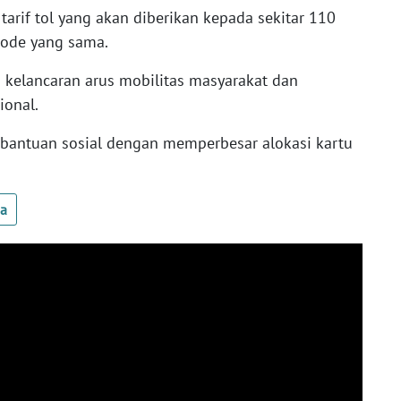
tarif tol yang akan diberikan kepada sekitar 110
riode yang sama.
kelancaran arus mobilitas masyarakat dan
ional.
bantuan sosial dengan memperbesar alokasi kartu
ua