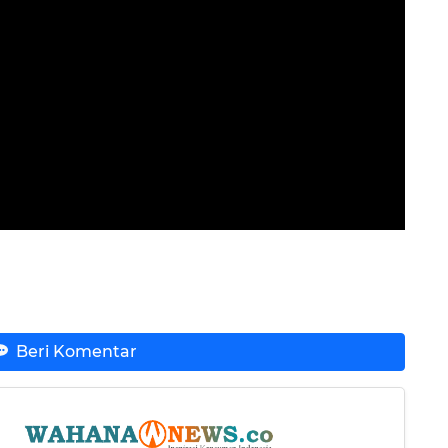
Beri Komentar