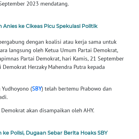
 September 2023 mendatang.
Anies ke Cikeas Picu Spekulasi Politik
ergabung dengan koalisi atau kerja sama untuk
cara langsung oleh Ketua Umum Partai Demokrat,
pimnas Partai Demokrat, hari Kamis, 21 September
ai Demokrat Herzaky Mahendra Putra kepada
 Yudhoyono (
SBY
) telah bertemu Prabowo dan
adi.
 Demokrat akan disampaikan oleh AHY.
ke Polisi, Dugaan Sebar Berita Hoaks SBY