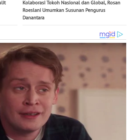
lit
Kolaborasi Tokoh Nasional dan Global, Rosan
Roeslani Umumkan Susunan Pengurus
Danantara