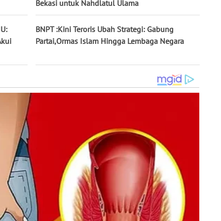
Bekasi untuk Nahdlatul Ulama
NU:
BNPT :Kini Teroris Ubah Strategi: Gabung
kui
Partai,Ormas Islam Hingga Lembaga Negara