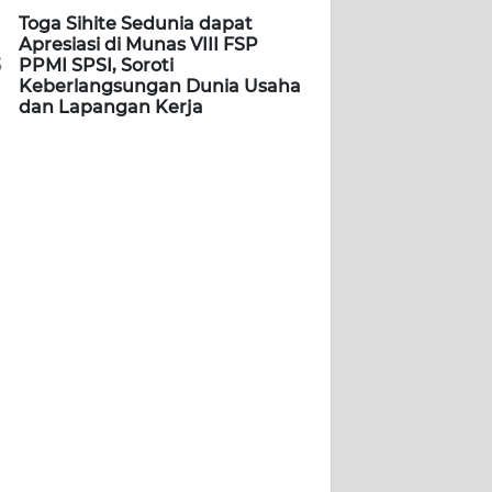
Toga Sihite Sedunia dapat
Apresiasi di Munas VIII FSP
5
PPMI SPSI, Soroti
Keberlangsungan Dunia Usaha
dan Lapangan Kerja