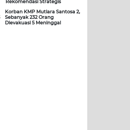
Rekomendasi Strategis
Korban KMP Mutiara Santosa 2,
5
Sebanyak 232 Orang
Dievakuasi 5 Meninggal