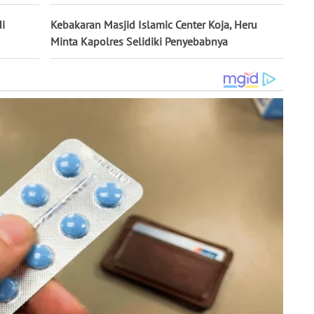
di
Kebakaran Masjid Islamic Center Koja, Heru
Minta Kapolres Selidiki Penyebabnya