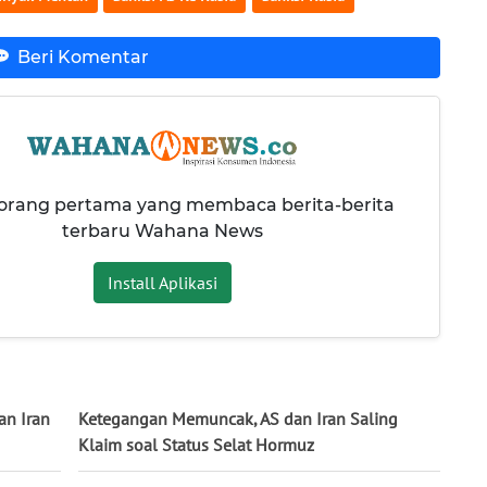
Beri Komentar
 orang pertama yang membaca berita-berita
terbaru Wahana News
Install Aplikasi
an Iran
Ketegangan Memuncak, AS dan Iran Saling
Klaim soal Status Selat Hormuz