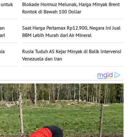
 untuk
Blokade Hormuz Melunak, Harga Minyak Brent
Rontok di Bawah 100 Dollar
kan
Saat Harga Pertamax Rp12.900, Negara Ini Jual
ari
BBM Lebih Murah dari Air Mineral
nia
Rusia Tuduh AS Kejar Minyak di Balik Intervensi
Venezuela dan Iran