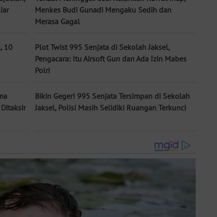
iar
Menkes Budi Gunadi Mengaku Sedih dan
Merasa Gagal
, 10
Plot Twist 995 Senjata di Sekolah Jaksel,
Pengacara: Itu Airsoft Gun dan Ada Izin Mabes
Polri
ima
Bikin Geger! 995 Senjata Tersimpan di Sekolah
Ditaksir
Jaksel, Polisi Masih Selidiki Ruangan Terkunci