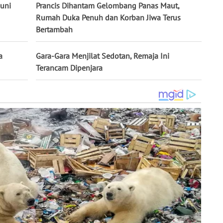
uni
Prancis Dihantam Gelombang Panas Maut,
Rumah Duka Penuh dan Korban Jiwa Terus
Bertambah
a
Gara-Gara Menjilat Sedotan, Remaja Ini
Terancam Dipenjara