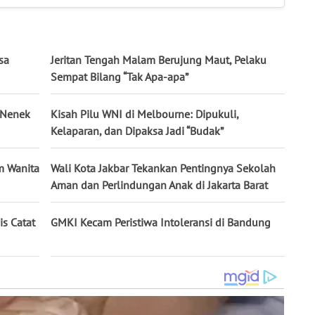
sa
Jeritan Tengah Malam Berujung Maut, Pelaku
Sempat Bilang “Tak Apa-apa”
 Nenek
Kisah Pilu WNI di Melbourne: Dipukuli,
Kelaparan, dan Dipaksa Jadi “Budak”
m Wanita
Wali Kota Jakbar Tekankan Pentingnya Sekolah
Aman dan Perlindungan Anak di Jakarta Barat
is Catat
GMKI Kecam Peristiwa Intoleransi di Bandung