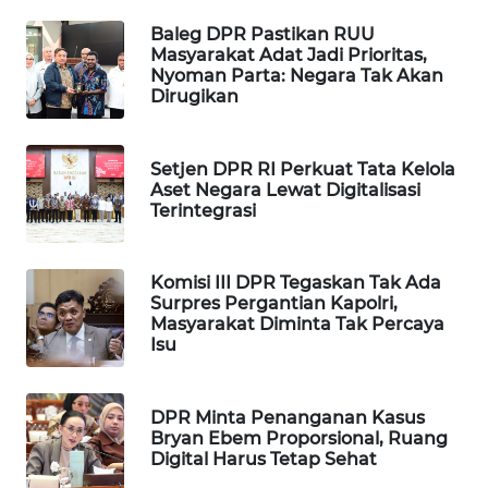
Baleg DPR Pastikan RUU
Masyarakat Adat Jadi Prioritas,
Nyoman Parta: Negara Tak Akan
Dirugikan
Setjen DPR RI Perkuat Tata Kelola
Aset Negara Lewat Digitalisasi
Terintegrasi
Komisi III DPR Tegaskan Tak Ada
Surpres Pergantian Kapolri,
Masyarakat Diminta Tak Percaya
Isu
DPR Minta Penanganan Kasus
Bryan Ebem Proporsional, Ruang
Digital Harus Tetap Sehat