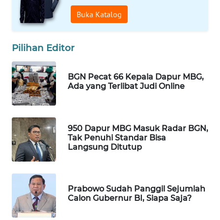
Buka Katalog
Pilihan Editor
BGN Pecat 66 Kepala Dapur MBG,
Ada yang Terlibat Judi Online
950 Dapur MBG Masuk Radar BGN,
Tak Penuhi Standar Bisa
Langsung Ditutup
Prabowo Sudah Panggil Sejumlah
Calon Gubernur BI, Siapa Saja?