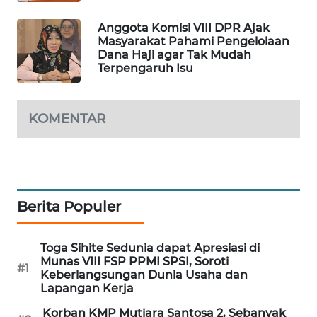
Anggota Komisi VIII DPR Ajak
Masyarakat Pahami Pengelolaan
Dana Haji agar Tak Mudah
Terpengaruh Isu
KOMENTAR
Berita Populer
Toga Sihite Sedunia dapat Apresiasi di
Munas VIII FSP PPMI SPSI, Soroti
#1
Keberlangsungan Dunia Usaha dan
Lapangan Kerja
Korban KMP Mutiara Santosa 2, Sebanyak