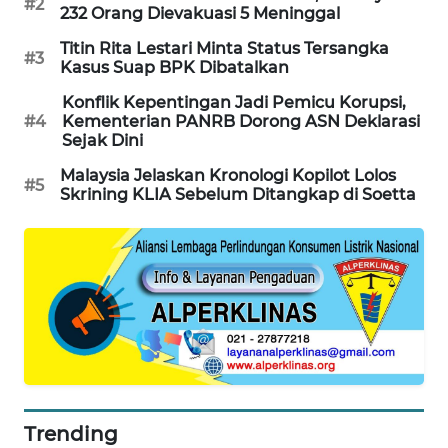
#2
232 Orang Dievakuasi 5 Meninggal
Titin Rita Lestari Minta Status Tersangka
#3
Kasus Suap BPK Dibatalkan
Konflik Kepentingan Jadi Pemicu Korupsi,
#4
Kementerian PANRB Dorong ASN Deklarasi
Sejak Dini
Malaysia Jelaskan Kronologi Kopilot Lolos
#5
Skrining KLIA Sebelum Ditangkap di Soetta
Trending