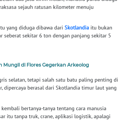
aksasa sejauh ratusan kilometer menuju
batu yang diduga dibawa dari
Skotlandia
itu bukan
r seberat sekitar 6 ton dengan panjang sekitar 5
h Mungil di Flores Gegerkan Arkeolog
is selatan, tetapi salah satu batu paling penting di
, dipercaya berasal dari Skotlandia timur laut yang
kembali bertanya-tanya tentang cara manusia
itu tanpa truk, crane, aplikasi logistik, apalagi