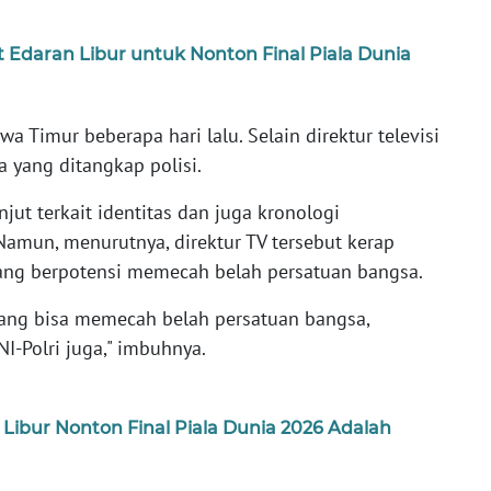
Edaran Libur untuk Nonton Final Piala Dunia
wa Timur beberapa hari lalu. Selain direktur televisi
a yang ditangkap polisi.
jut terkait identitas dan juga kronologi
Namun, menurutnya, direktur TV tersebut kerap
ng berpotensi memecah belah persatuan bangsa.
yang bisa memecah belah persatuan bangsa,
I-Polri juga," imbuhnya.
Libur Nonton Final Piala Dunia 2026 Adalah