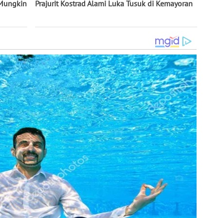
 Mungkin
Prajurit Kostrad Alami Luka Tusuk di Kemayoran