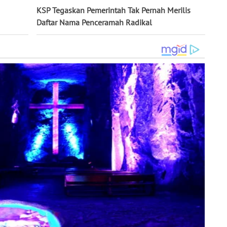
KSP Tegaskan Pemerintah Tak Pernah Merilis
Daftar Nama Penceramah Radikal