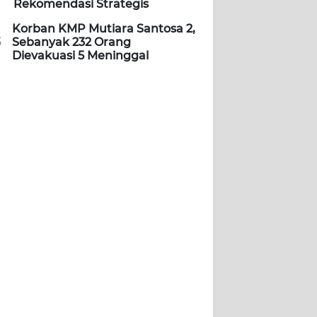
Rekomendasi Strategis
Korban KMP Mutiara Santosa 2,
5
Sebanyak 232 Orang
Dievakuasi 5 Meninggal