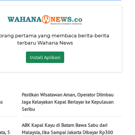
 orang pertama yang membaca berita-berita
terbaru Wahana News
Install Aplikasi
Pastikan Wisatawan Aman, Operator Diimbau
as
Jaga Kelayakan Kapal Berlayar ke Kepulauan
Seribu
ABK Kapal Kayu di Batam Bawa Sabu dari
ta, 5
Malaysia, Jika Sampai Jakarta Dibayar Rp300