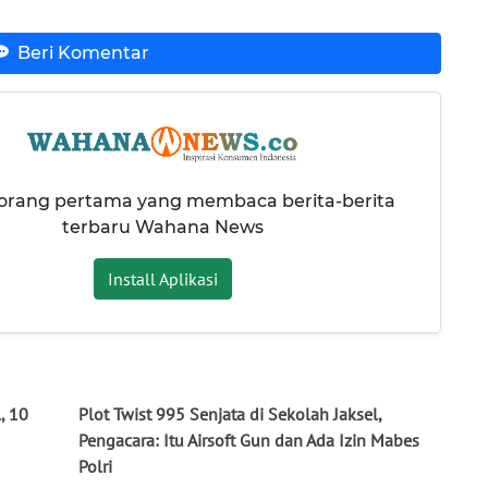
Beri Komentar
 orang pertama yang membaca berita-berita
terbaru Wahana News
Install Aplikasi
, 10
Plot Twist 995 Senjata di Sekolah Jaksel,
Pengacara: Itu Airsoft Gun dan Ada Izin Mabes
Polri