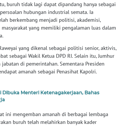
, buruh tidak lagi dapat dipandang hanya sebagai
ersoalan hubungan industrial semata. Ia
lah berkembang menjadi politisi, akademisi,
h masyarakat yang memiliki pengalaman luas dalam
a.
eyai yang dikenal sebagai politisi senior, aktivis,
bat sebagai Wakil Ketua DPD RI. Selain itu, Jumhur
jabatan di pemerintahan. Sementara Presiden
ndapat amanah sebagai Penasihat Kapolri.
i Dibuka Menteri Ketenagakerjaan, Bahas
ja
aat ini mengemban amanah di berbagai lembaga
akan buruh telah melahirkan banyak kader