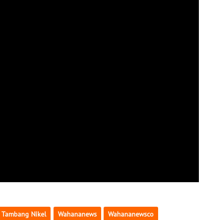
Tambang Nikel
Wahananews
Wahananewsco