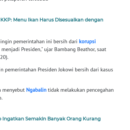
 KKP: Menu Ikan Harus Disesuaikan dengan
 ingin pemerintahan ini bersih dari
korupsi
 menjadi Presiden," ujar Bambang Beathor, saat
20).
 pemerintahan Presiden Jokowi bersih dari kasus
n menyebut
Ngabalin
tidak melakukan pencegahan
o.
o Ingatkan Semakin Banyak Orang Kurang