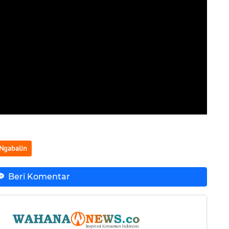
Ngabalin
Beri Komentar