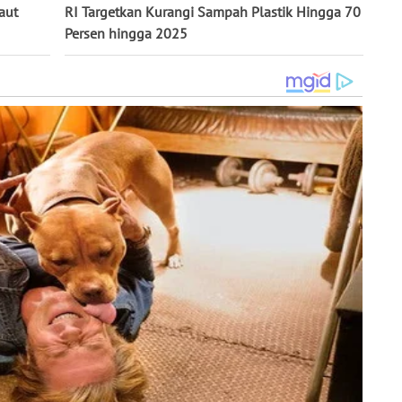
aut
RI Targetkan Kurangi Sampah Plastik Hingga 70
Persen hingga 2025