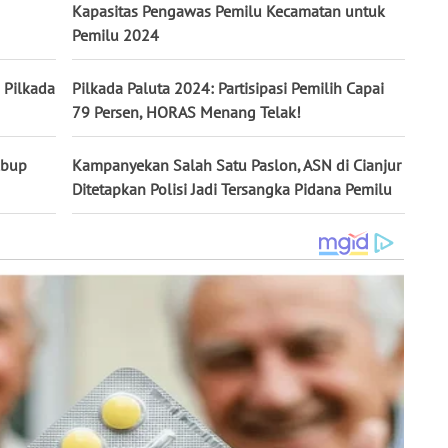
Kapasitas Pengawas Pemilu Kecamatan untuk
Pemilu 2024
 Pilkada
Pilkada Paluta 2024: Partisipasi Pemilih Capai
79 Persen, HORAS Menang Telak!
lbup
Kampanyekan Salah Satu Paslon, ASN di Cianjur
Ditetapkan Polisi Jadi Tersangka Pidana Pemilu