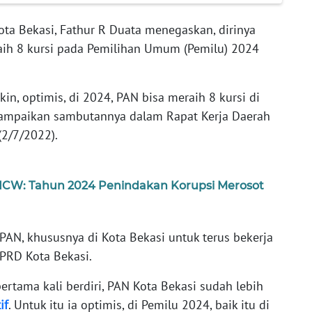
a Bekasi, Fathur R Duata menegaskan, dirinya
aih 8 kursi pada Pemilihan Umum (Pemilu) 2024
in, optimis, di 2024, PAN bisa meraih 8 kursi di
nyampaikan sambutannya dalam Rapat Kerja Daerah
(2/7/2022).
, ICW: Tahun 2024 Penindakan Korupsi Merosot
PAN, khususnya di Kota Bekasi untuk terus bekerja
DPRD Kota Bekasi.
ertama kali berdiri, PAN Kota Bekasi sudah lebih
if
. Untuk itu ia optimis, di Pemilu 2024, baik itu di