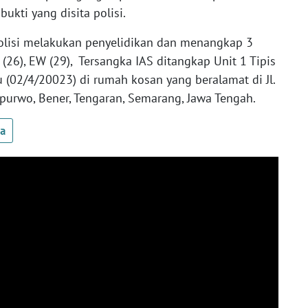
bukti yang disita polisi.
olisi melakukan penyelidikan dan menangkap 3
 (26), EW (29), Tersangka IAS ditangkap Unit 1 Tipis
 (02/4/20023) di rumah kosan yang beralamat di Jl.
purwo, Bener, Tengaran, Semarang, Jawa Tengah.
ua