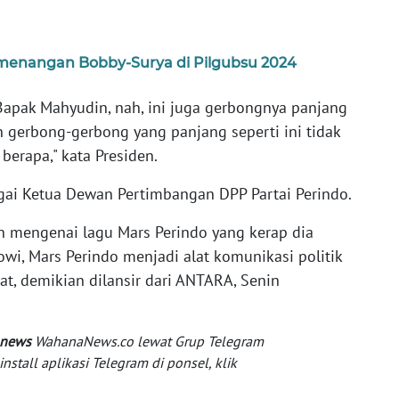
menangan Bobby-Surya di Pilgubsu 2024
 Bapak Mahyudin, nah, ini juga gerbongnya panjang
 gerbong-gerbong yang panjang seperti ini tidak
berapa," kata Presiden.
gai Ketua Dewan Pertimbangan DPP Partai Perindo.
an mengenai lagu Mars Perindo yang kerap dia
wi, Mars Perindo menjadi alat komunikasi politik
, demikian dilansir dari ANTARA, Senin
 news
WahanaNews.co lewat Grup Telegram
tall aplikasi Telegram di ponsel, klik