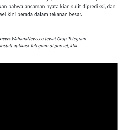
n bahwa ancaman nyata kian sulit diprediksi, dan
ael kini berada dalam tekanan besar.
 news
WahanaNews.co lewat Grup Telegram
tall aplikasi Telegram di ponsel, klik