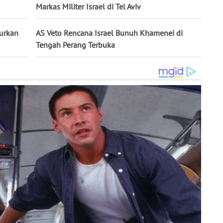
Markas Militer Israel di Tel Aviv
curkan
AS Veto Rencana Israel Bunuh Khamenei di
Tengah Perang Terbuka