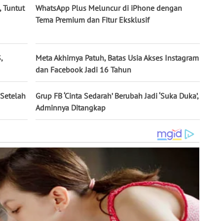
 Tuntut
WhatsApp Plus Meluncur di iPhone dengan
Tema Premium dan Fitur Eksklusif
,
Meta Akhirnya Patuh, Batas Usia Akses Instagram
dan Facebook Jadi 16 Tahun
Setelah
Grup FB ‘Cinta Sedarah’ Berubah Jadi ‘Suka Duka’,
Adminnya Ditangkap