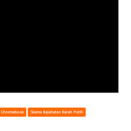
 Chromebook
Skema Kejahatan Kerah Putih