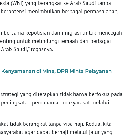
esia (WNI) yang berangkat ke Arab Saudi tanpa
g berpotensi menimbulkan berbagai permasalahan,
i bersama kepolisian dan imigrasi untuk mencegah
 penting untuk melindungi jemaah dari berbagai
i Arab Saudi,” tegasnya.
n Kenyamanan di Mina, DPR Minta Pelayanan
strategi yang diterapkan tidak hanya berfokus pada
da peningkatan pemahaman masyarakat melalui
kat tidak berangkat tanpa visa haji. Kedua, kita
yarakat agar dapat berhaji melalui jalur yang