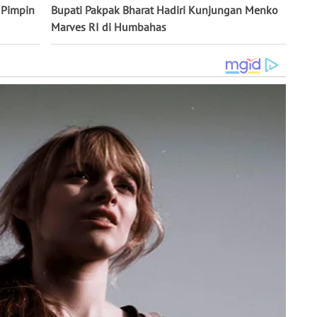
 Pimpin
Bupati Pakpak Bharat Hadiri Kunjungan Menko
Marves RI di Humbahas